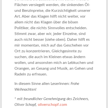
Flächen versiegelt werden, die sinkenden Öl-
und Benzinpreise, die Kurzsichtigkeit unserer
Art. Aber das Klagen hilft nicht weiter, vor
allem nicht das Klagen über die bösen
Politiker, die nichts Sinnvolles entscheiden.
Stimmt zwar, aber wir, jeder Einzelne, sind
auch nicht besser (siehe oben). Daher hilft es
mir momentan, mich auf das Geschehen vor
Ort zu konzentrieren, Gleichgesinnte zu
suchen, die auch im Kleinen etwas ändern
wollen, und ansonsten mich an Lebkuchen und
Orangen, an Gesang und Musik, an Gehen und
Radeln zu erfreuen.
In diesem Sinne allen LeserInnen:
Frohe
Weihnachten!
*
mit freundlicher Genehmigung des Zeichners,
Oliver Schopf,
oliverschopf.com