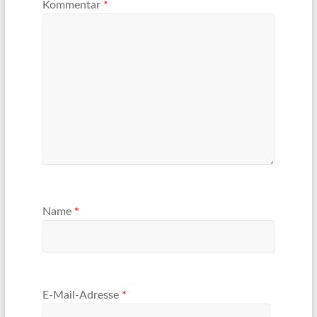
Kommentar
*
Name
*
E-Mail-Adresse
*