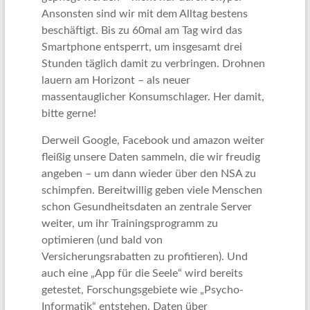
Ansonsten sind wir mit dem Alltag bestens
beschäftigt. Bis zu 60mal am Tag wird das
Smartphone entsperrt, um insgesamt drei
Stunden täglich damit zu verbringen. Drohnen
lauern am Horizont – als neuer
massentauglicher Konsumschlager. Her damit,
bitte gerne!
Derweil Google, Facebook und amazon weiter
fleißig unsere Daten sammeln, die wir freudig
angeben – um dann wieder über den NSA zu
schimpfen. Bereitwillig geben viele Menschen
schon Gesundheitsdaten an zentrale Server
weiter, um ihr
Trainingsprogramm zu
optimieren (und bald von
Versicherungsrabatten zu profitieren). Und
auch eine „App für die Seele“ wird bereits
getestet, Forschungsgebiete wie „Psycho-
Informatik“ entstehen. Daten über