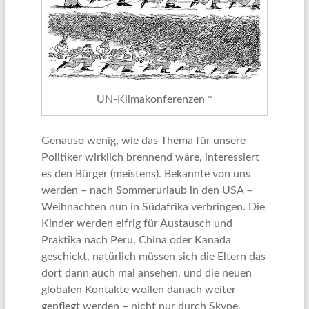
UN-Klimakonferenzen *
Genauso wenig, wie das Thema für unsere
Politiker wirklich brennend wäre, interessiert
es den Bürger (meistens). Bekannte von uns
werden – nach Sommerurlaub in den USA –
Weihnachten nun in Südafrika verbringen. Die
Kinder werden eifrig für Austausch und
Praktika nach Peru, China oder Kanada
geschickt, natürlich müssen sich die Eltern das
dort dann auch mal ansehen, und die neuen
globalen Kontakte wollen danach weiter
gepflegt werden – nicht nur durch Skype.