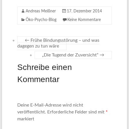
Andreas Meißner
17. Dezember 2014
Öko-Psycho-Blog
Keine Kommentare
←
Frühe Bindungsstörung – und was
dagegen zu tun wäre
„Die Tugend der Zuversicht“
→
Schreibe einen
Kommentar
Deine E-Mail-Adresse wird nicht
veröffentlicht.
Erforderliche Felder sind mit
*
markiert