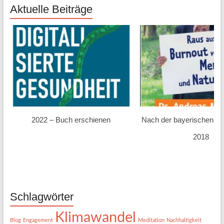
Aktuelle Beiträge
2022 – Buch erschienen
Nach der bayerischen L
2018
Schlagwörter
Klimawandel
Blog
Engagement
Meditation
Nachhaltigkeit