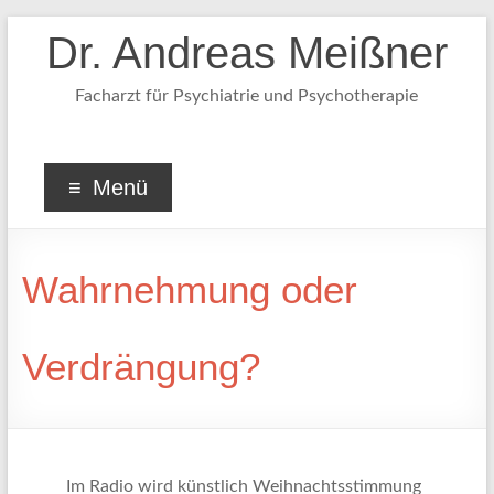
Dr. Andreas Meißner
Facharzt für Psychiatrie und Psychotherapie
Menü
Wahrnehmung oder
Verdrängung?
Im Radio wird künstlich Weihnachtsstimmung