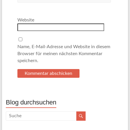
Website
Name, E-Mail-Adresse und Website in diesem
Browser für meinen nächsten Kommentar
speichern.
Blog durchsuchen