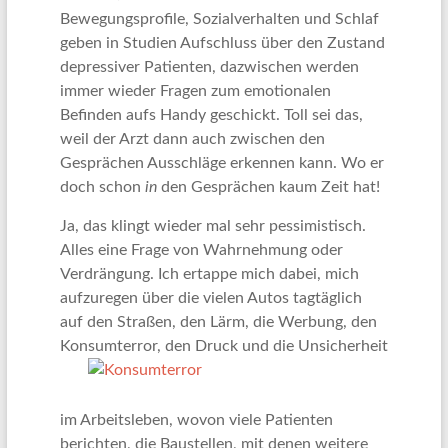
Bewegungsprofile, Sozialverhalten und Schlaf
geben in Studien Aufschluss über den Zustand
depressiver Patienten, dazwischen werden
immer wieder Fragen zum emotionalen
Befinden aufs Handy geschickt. Toll sei das,
weil der Arzt dann auch zwischen den
Gesprächen Ausschläge erkennen kann. Wo er
doch schon
in
den Gesprächen kaum Zeit hat!
Ja, das klingt wieder mal sehr pessimistisch.
Alles eine Frage von Wahrnehmung oder
Verdrängung. Ich ertappe mich dabei, mich
aufzuregen über die vielen Autos tagtäglich
auf den Straßen, den Lärm, die Werbung, den
Konsumterror,
den Druck und die Unsicherheit
im Arbeitsleben, wovon viele Patienten
berichten, die Baustellen, mit denen weitere