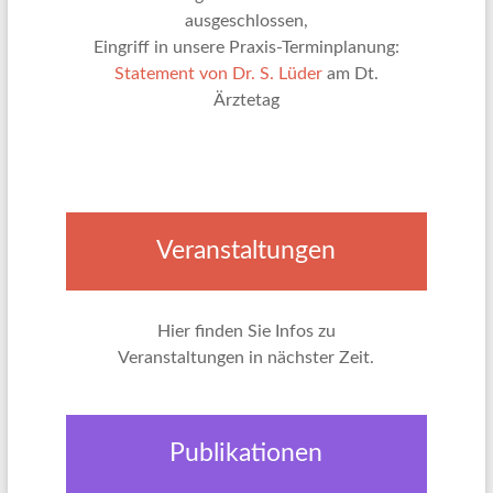
ausgeschlossen,
Eingriff in unsere Praxis-Terminplanung:
Statement von Dr. S. Lüder
am Dt.
Ärztetag
Veranstaltungen
Hier finden Sie Infos zu
Veranstaltungen in nächster Zeit.
Publikationen