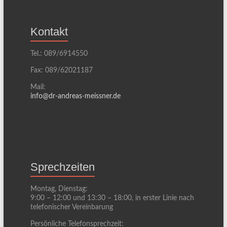
Kontakt
Tel.: 089/6914550
Fax: 089/62021187
Mail:
info@dr-andreas-meissner.de
Sprechzeiten
Montag, Dienstag:
9:00 – 12:00 und 13:30 – 18:00, in erster Linie nach
telefonischer Vereinbarung
Persönliche Telefonsprechzeit: