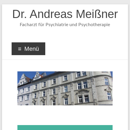
Dr. Andreas Meißner
Facharzt für Psychiatrie und Psychotherapie
Menü