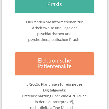
Praxis
Hier finden Sie Informationen zur
Arbeitsweise und Lage der
psychiatrischen und
psychotherapeutischen Praxis.
Elektronische
Patientenakte
5/2026: Planungen für ein
neues
Digitalgesetz
:
Ersteinschätzung über eine APP (auch
in der Hausarztpraxis!),
nicht digitalaffine Menschen