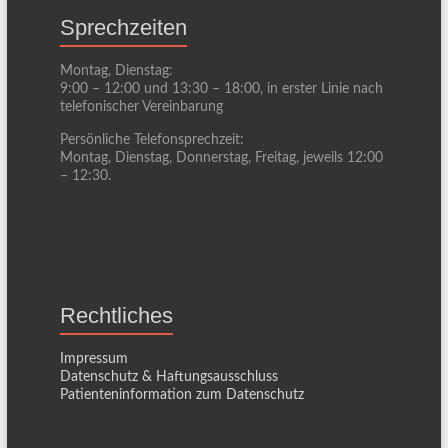
Sprechzeiten
Montag, Dienstag:
9:00 – 12:00 und 13:30 – 18:00, in erster Linie nach
telefonischer Vereinbarung
Persönliche Telefonsprechzeit:
Montag, Dienstag, Donnerstag, Freitag, jeweils 12:00
– 12:30.
Rechtliches
Impressum
Datenschutz & Haftungsausschluss
Patienteninformation zum Datenschutz