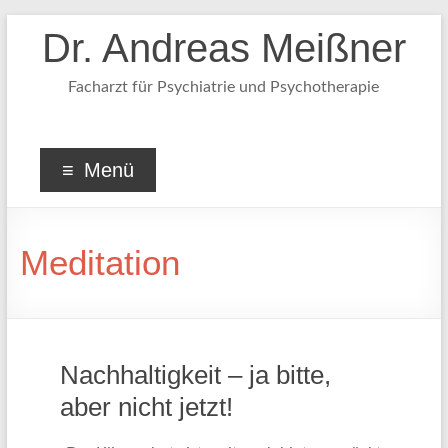
Dr. Andreas Meißner
Facharzt für Psychiatrie und Psychotherapie
Menü
Meditation
Nachhaltigkeit – ja bitte,
aber nicht jetzt!