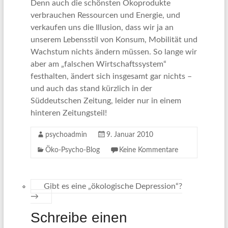
Denn auch die schönsten Ökoprodukte
verbrauchen Ressourcen und Energie, und
verkaufen uns die Illusion, dass wir ja an
unserem Lebensstil von Konsum, Mobilität und
Wachstum nichts ändern müssen. So lange wir
aber am „falschen Wirtschaftssystem“
festhalten, ändert sich insgesamt gar nichts –
und auch das stand kürzlich in der
Süddeutschen Zeitung, leider nur in einem
hinteren Zeitungsteil!
psychoadmin
9. Januar 2010
Öko-Psycho-Blog
Keine Kommentare
Gibt es eine „ökologische Depression“?
→
Schreibe einen