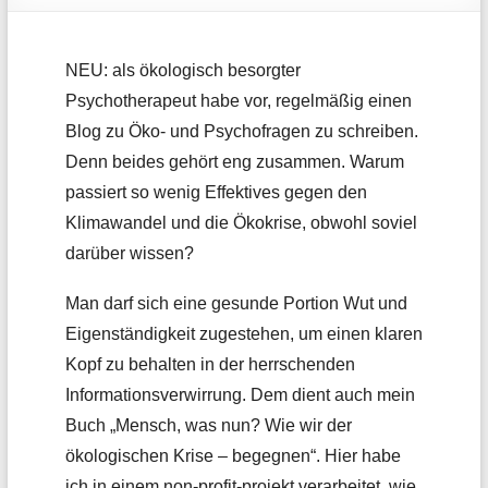
NEU: als ökologisch besorgter
Psychotherapeut habe vor, regelmäßig einen
Blog zu Öko- und Psychofragen zu schreiben.
Denn beides gehört eng zusammen. Warum
passiert so wenig Effektives gegen den
Klimawandel und die Ökokrise, obwohl soviel
darüber wissen?
Man darf sich eine gesunde Portion Wut und
Eigenständigkeit zugestehen, um einen klaren
Kopf zu behalten in der herrschenden
Informationsverwirrung. Dem dient auch mein
Buch „Mensch, was nun? Wie wir der
ökologischen Krise – begegnen“. Hier habe
ich in einem non-profit-projekt verarbeitet, wie