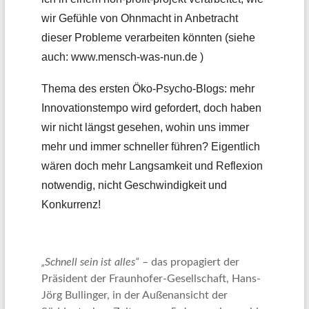
wir Gefühle von Ohnmacht in Anbetracht
dieser Probleme verarbeiten könnten (siehe
auch: www.mensch-was-nun.de )
Thema des ersten Öko-Psycho-Blogs: mehr
Innovationstempo wird gefordert, doch haben
wir nicht längst gesehen, wohin uns immer
mehr und immer schneller führen? Eigentlich
wären doch mehr Langsamkeit und Reflexion
notwendig, nicht Geschwindigkeit und
Konkurrenz!
„Schnell sein ist alles“
– das propagiert der
Präsident der Fraunhofer-Gesellschaft, Hans-
Jörg Bullinger, in der Außenansicht der