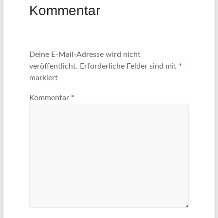
Kommentar
Deine E-Mail-Adresse wird nicht
veröffentlicht.
Erforderliche Felder sind mit
*
markiert
Kommentar
*