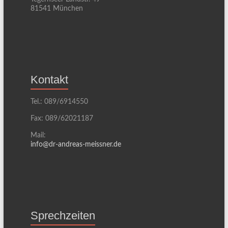
81541 München
Kontakt
Tel.: 089/6914550
Fax: 089/62021187
Mail:
info@dr-andreas-meissner.de
Sprechzeiten