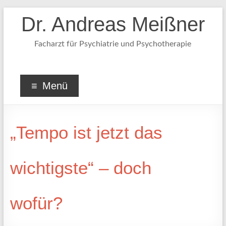
Dr. Andreas Meißner
Facharzt für Psychiatrie und Psychotherapie
Menü
„Tempo ist jetzt das
wichtigste“ – doch
wofür?