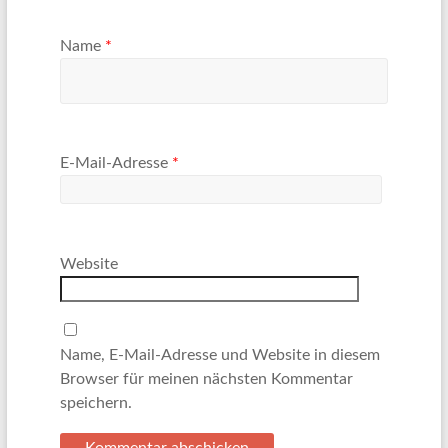
Name
*
E-Mail-Adresse
*
Website
Name, E-Mail-Adresse und Website in diesem
Browser für meinen nächsten Kommentar
speichern.