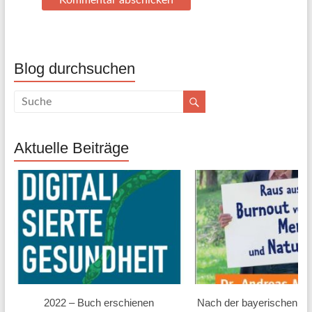
Blog durchsuchen
Aktuelle Beiträge
2022 – Buch erschienen
Nach der bayerischen L