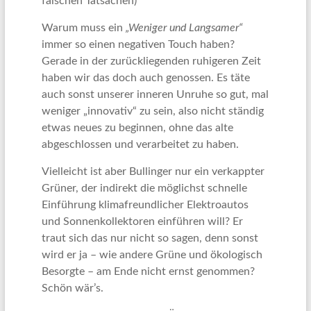
falschen Tatsachen)
Warum muss ein
„Weniger und Langsamer“
immer so einen negativen Touch haben?
Gerade in der zurückliegenden ruhigeren Zeit
haben wir das doch auch genossen. Es täte
auch sonst unserer inneren Unruhe so gut, mal
weniger „innovativ“ zu sein, also nicht ständig
etwas neues zu beginnen, ohne das alte
abgeschlossen und verarbeitet zu haben.
Vielleicht ist aber Bullinger nur ein verkappter
Grüner, der indirekt die möglichst schnelle
Einführung klimafreundlicher Elektroautos
und Sonnenkollektoren einführen will? Er
traut sich das nur nicht so sagen, denn sonst
wird er ja – wie andere Grüne und ökologisch
Besorgte – am Ende nicht ernst genommen?
Schön wär’s.