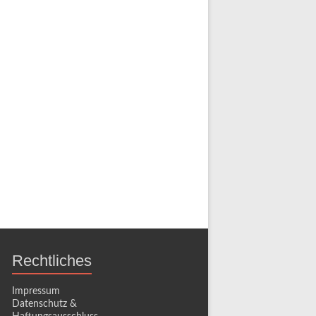
Rechtliches
Impressum
Datenschutz &