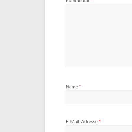
Kommentar
*
Name
*
E-Mail-Adresse
*