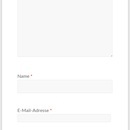
Name
*
E-Mail-Adresse
*