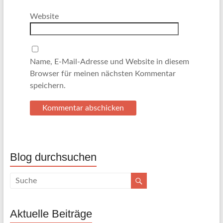
Website
Name, E-Mail-Adresse und Website in diesem
Browser für meinen nächsten Kommentar
speichern.
Blog durchsuchen
Aktuelle Beiträge