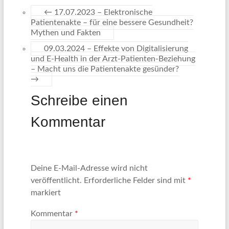
←
17.07.2023 – Elektronische
Patientenakte – für eine bessere Gesundheit?
Mythen und Fakten
09.03.2024 – Effekte von Digitalisierung
und E-Health in der Arzt-Patienten-Beziehung
– Macht uns die Patientenakte gesünder?
→
Schreibe einen
Kommentar
Deine E-Mail-Adresse wird nicht
veröffentlicht.
Erforderliche Felder sind mit
*
markiert
Kommentar
*