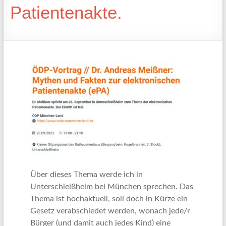
Patientenakte.
Über dieses Thema werde ich in
Unterschleißheim bei München sprechen. Das
Thema ist hochaktuell, soll doch in Kürze ein
Gesetz verabschiedet werden, wonach jede/r
Bürger (und damit auch jedes Kind) eine