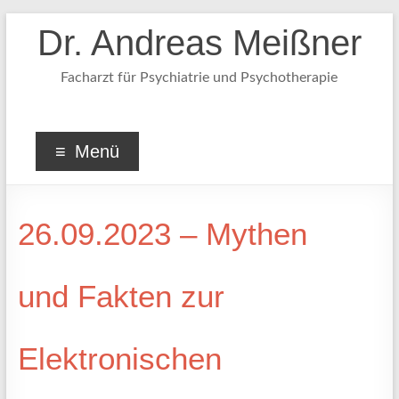
Dr. Andreas Meißner
Facharzt für Psychiatrie und Psychotherapie
Menü
26.09.2023 – Mythen
und Fakten zur
Elektronischen