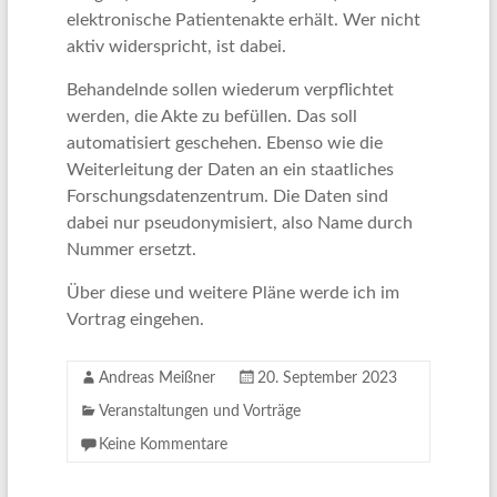
elektronische Patientenakte erhält. Wer nicht
aktiv widerspricht, ist dabei.
Behandelnde sollen wiederum verpflichtet
werden, die Akte zu befüllen. Das soll
automatisiert geschehen. Ebenso wie die
Weiterleitung der Daten an ein staatliches
Forschungsdatenzentrum. Die Daten sind
dabei nur pseudonymisiert, also Name durch
Nummer ersetzt.
Über diese und weitere Pläne werde ich im
Vortrag eingehen.
Andreas Meißner
20. September 2023
Veranstaltungen und Vorträge
Keine Kommentare