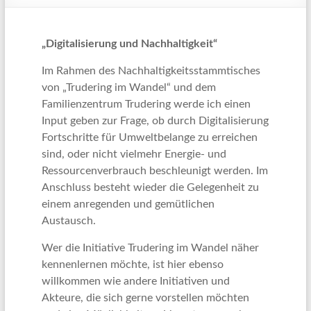
„Digitalisierung und Nachhaltigkeit“
Im Rahmen des Nachhaltigkeitsstammtisches
von „Trudering im Wandel“ und dem
Familienzentrum Trudering werde ich einen
Input geben zur Frage, ob durch Digitalisierung
Fortschritte für Umweltbelange zu erreichen
sind, oder nicht vielmehr Energie- und
Ressourcenverbrauch beschleunigt werden. Im
Anschluss besteht wieder die Gelegenheit zu
einem anregenden und gemütlichen
Austausch.
Wer die Initiative Trudering im Wandel näher
kennenlernen möchte, ist hier ebenso
willkommen wie andere Initiativen und
Akteure, die sich gerne vorstellen möchten