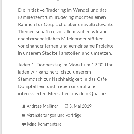
Die Initiative Trudering im Wandel und das
Familienzentrum Trudering möchten einen
Rahmen für Gespräche über umweltrelevante
Themen schaffen, vor allem wollen wir aber
nachbarschaftliches Miteinander stärken,
voneinander lernen und gemeinsame Projekte
in unserem Stadtteil anstoßen und umsetzen.
Jeden 1. Donnerstag im Monat um 19.30 Uhr
laden wir ganz herzlich zu unserem
Stammtisch zur Nachhaltigkeit in das Café
Dompfaff ein und freuen uns auf alle
interessierten Menschen aus dem Quartier.
Andreas Meißner
3. Mai 2019
Veranstaltungen und Vorträge
Keine Kommentare