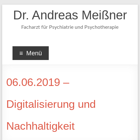
Dr. Andreas Meißner
Facharzt für Psychiatrie und Psychotherapie
Menü
06.06.2019 –
Digitalisierung und
Nachhaltigkeit