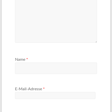
Name
*
E-Mail-Adresse
*