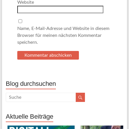
Website
Name, E-Mail-Adresse und Website in diesem
Browser für meinen nächsten Kommentar
speichern.
Blog durchsuchen
Aktuelle Beiträge