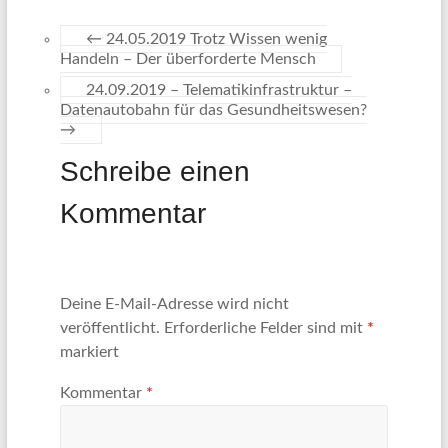
←
24.05.2019 Trotz Wissen wenig
Handeln – Der überforderte Mensch
24.09.2019 – Telematikinfrastruktur –
Datenautobahn für das Gesundheitswesen?
→
Schreibe einen
Kommentar
Deine E-Mail-Adresse wird nicht
veröffentlicht.
Erforderliche Felder sind mit
*
markiert
Kommentar
*