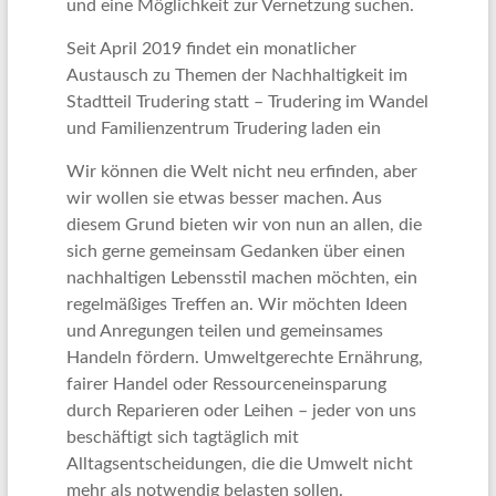
und eine Möglichkeit zur Vernetzung suchen.
Seit April 2019 findet ein monatlicher
Austausch zu Themen der Nachhaltigkeit im
Stadtteil Trudering statt – Trudering im Wandel
und Familienzentrum Trudering laden ein
Wir können die Welt nicht neu erfinden, aber
wir wollen sie etwas besser machen. Aus
diesem Grund bieten wir von nun an allen, die
sich gerne gemeinsam Gedanken über einen
nachhaltigen Lebensstil machen möchten, ein
regelmäßiges Treffen an. Wir möchten Ideen
und Anregungen teilen und gemeinsames
Handeln fördern. Umweltgerechte Ernährung,
fairer Handel oder Ressourceneinsparung
durch Reparieren oder Leihen – jeder von uns
beschäftigt sich tagtäglich mit
Alltagsentscheidungen, die die Umwelt nicht
mehr als notwendig belasten sollen.